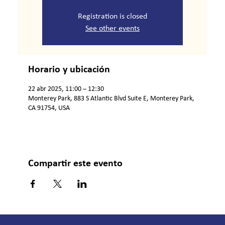
Registration is closed
See other events
Horario y ubicación
22 abr 2025, 11:00 – 12:30
Monterey Park, 883 S Atlantic Blvd Suite E, Monterey Park,
CA 91754, USA
Compartir este evento