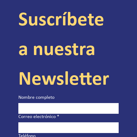
Suscríbete 
a nuestra 
Newsletter
Nombre completo
Correo electrónico
*
Teléfono