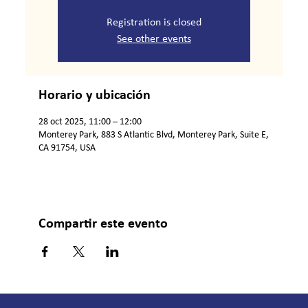
Registration is closed
See other events
Horario y ubicación
28 oct 2025, 11:00 – 12:00
Monterey Park, 883 S Atlantic Blvd, Monterey Park, Suite E,
CA 91754, USA
Compartir este evento