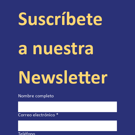
Suscríbete 
a nuestra 
Newsletter
Nombre completo
Correo electrónico
*
Teléfono