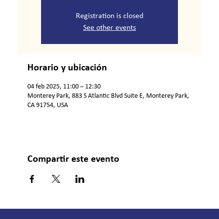
Registration is closed
See other events
Horario y ubicación
04 feb 2025, 11:00 – 12:30
Monterey Park, 883 S Atlantic Blvd Suite E, Monterey Park,
CA 91754, USA
Compartir este evento