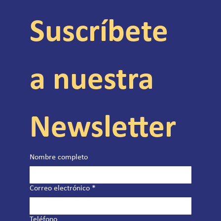
Suscríbete 
a nuestra 
Newsletter
Nombre completo
Correo electrónico
*
Teléfono