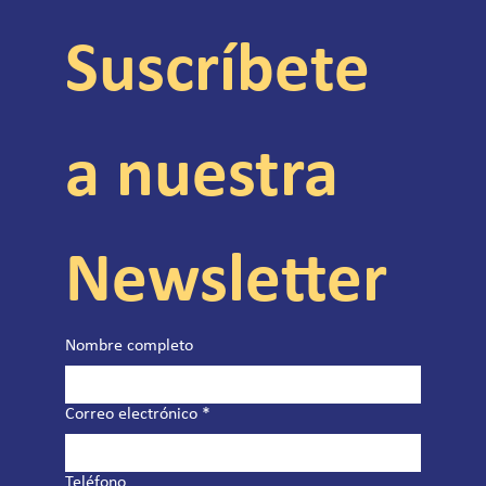
Suscríbete 
a nuestra 
Newsletter
Nombre completo
Correo electrónico
*
Teléfono