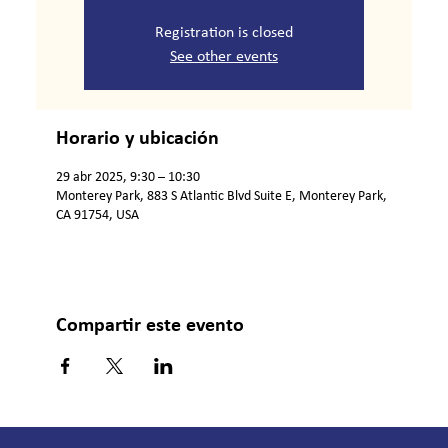
Registration is closed
See other events
Horario y ubicación
29 abr 2025, 9:30 – 10:30
Monterey Park, 883 S Atlantic Blvd Suite E, Monterey Park,
CA 91754, USA
Compartir este evento