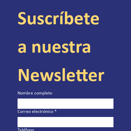
Suscríbete 
a nuestra 
Newsletter
Nombre completo
Correo electrónico
*
Teléfono