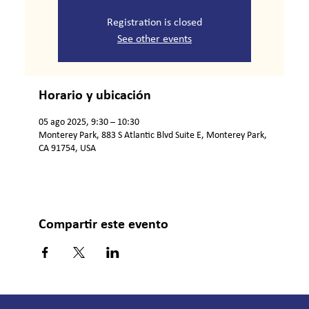
Registration is closed
See other events
Horario y ubicación
05 ago 2025, 9:30 – 10:30
Monterey Park, 883 S Atlantic Blvd Suite E, Monterey Park,
CA 91754, USA
Compartir este evento