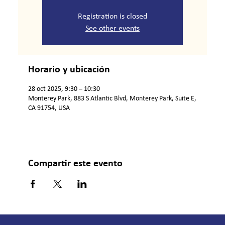
Registration is closed
See other events
Horario y ubicación
28 oct 2025, 9:30 – 10:30
Monterey Park, 883 S Atlantic Blvd, Monterey Park, Suite E,
CA 91754, USA
Compartir este evento