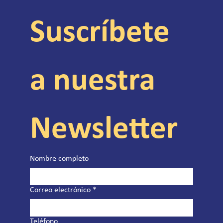
Suscríbete 
a nuestra 
Newsletter
Nombre completo
Correo electrónico
*
Teléfono