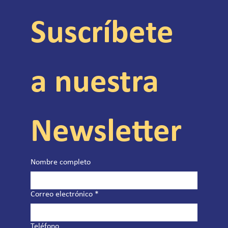
Suscríbete 
a nuestra 
Newsletter
Nombre completo
Correo electrónico
*
Teléfono