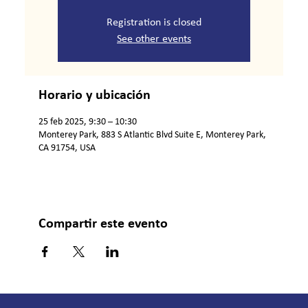
Registration is closed
See other events
Horario y ubicación
25 feb 2025, 9:30 – 10:30
Monterey Park, 883 S Atlantic Blvd Suite E, Monterey Park,
CA 91754, USA
Compartir este evento