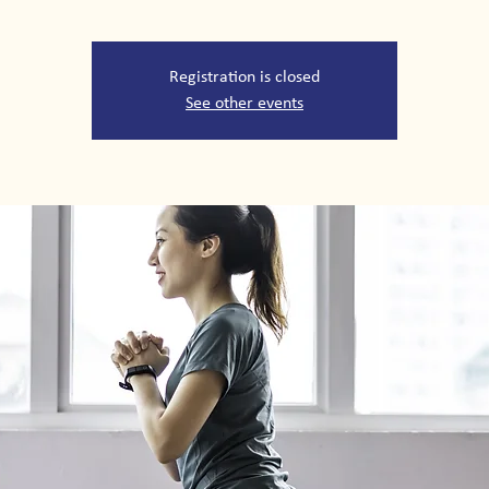
Registration is closed
See other events