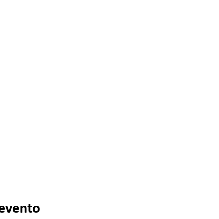
 evento