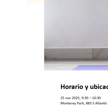
Horario y ubica
25 nov 2025, 9:30 – 10:30
Monterey Park, 883 S Atlantic