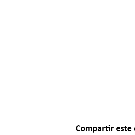
Compartir este