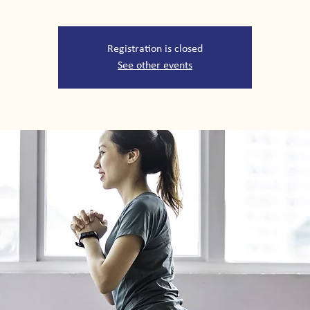
Registration is closed
See other events