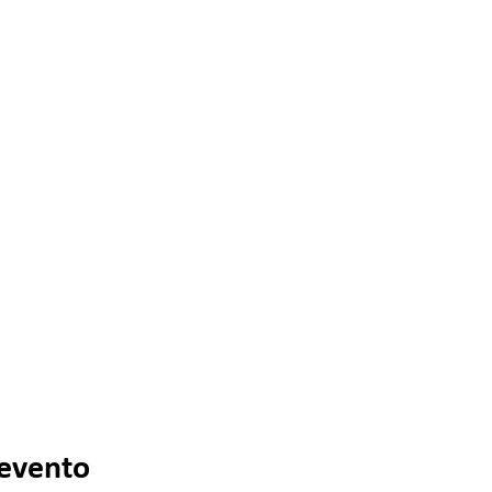
 evento