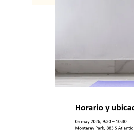
Horario y ubica
05 may 2026, 9:30 – 10:30
Monterey Park, 883 S Atlantic