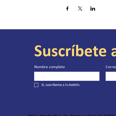
Suscríbete 
Nombre completo
Corre
Sí, suscríbeme a tu boletín.