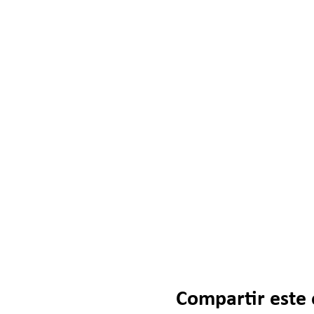
Compartir este