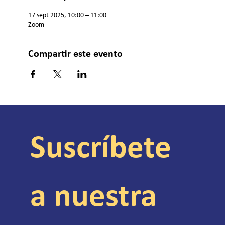
17 sept 2025, 10:00 – 11:00
Zoom
Compartir este evento
Suscríbete 
a nuestra 