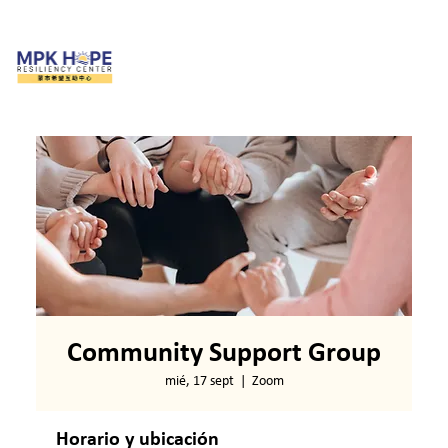
Community Support Group
mié, 17 sept
  |  
Zoom
Horario y ubicación