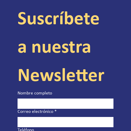
Suscríbete 
a nuestra 
Newsletter
Nombre completo
Correo electrónico
*
Teléfono