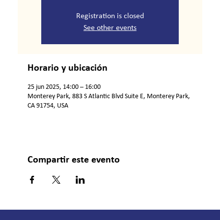
Registration is closed
See other events
Horario y ubicación
25 jun 2025, 14:00 – 16:00
Monterey Park, 883 S Atlantic Blvd Suite E, Monterey Park,
CA 91754, USA
Compartir este evento