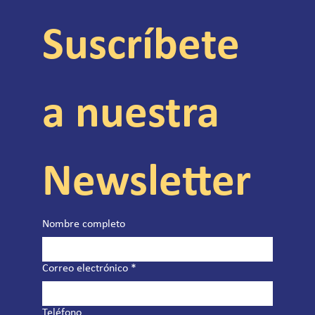
Suscríbete 
a nuestra 
Newsletter
Nombre completo
Correo electrónico
*
Teléfono