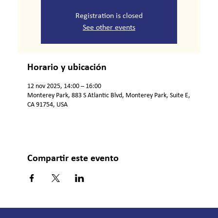
Registration is closed
See other events
Horario y ubicación
12 nov 2025, 14:00 – 16:00
Monterey Park, 883 S Atlantic Blvd, Monterey Park, Suite E,
CA 91754, USA
Compartir este evento