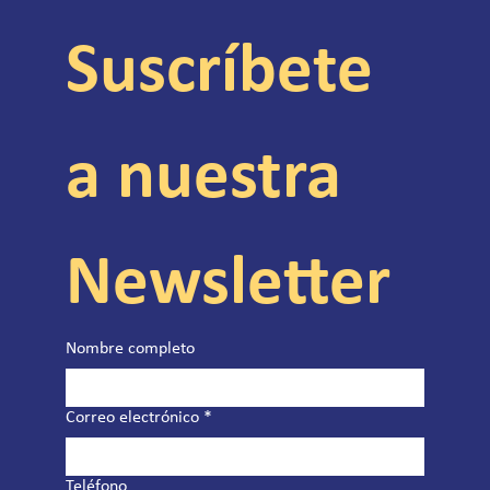
Suscríbete 
a nuestra 
Newsletter
Nombre completo
Correo electrónico
*
Teléfono