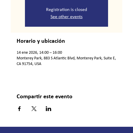
Registration is closed
See other events
Horario y ubicación
14 ene 2026, 14:00 – 16:00
Monterey Park, 883 S Atlantic Blvd, Monterey Park, Suite E,
CA 91754, USA
Compartir este evento