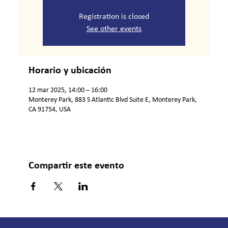
Registration is closed
See other events
Horario y ubicación
12 mar 2025, 14:00 – 16:00
Monterey Park, 883 S Atlantic Blvd Suite E, Monterey Park,
CA 91754, USA
Compartir este evento