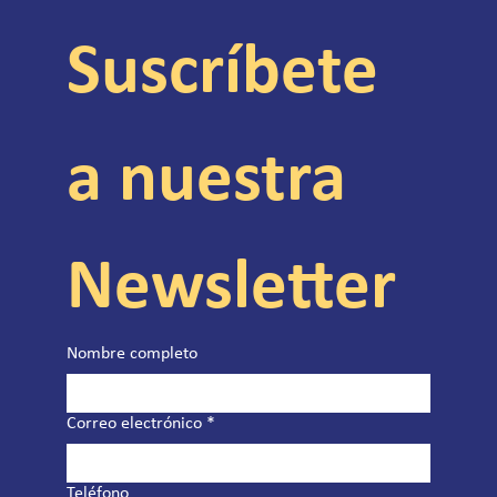
Suscríbete 
a nuestra 
Newsletter
Nombre completo
Correo electrónico
*
Teléfono