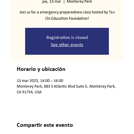
jue, 13 mar
  |  
Monterey Park
Join us for a emergency preparedness class hosted by Tzu
Chi Education Foundation!
Registration is closed
See other events
Horario y ubicación
13 mar 2025, 14:00 – 16:00
Monterey Park, 883 S Atlantic Blvd Suite E, Monterey Park,
CA 91754, USA
Compartir este evento