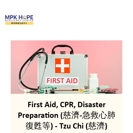
First Aid, CPR, Disaster
Preparation (慈濟-急救心肺
復甦等) - Tzu Chi (慈濟)