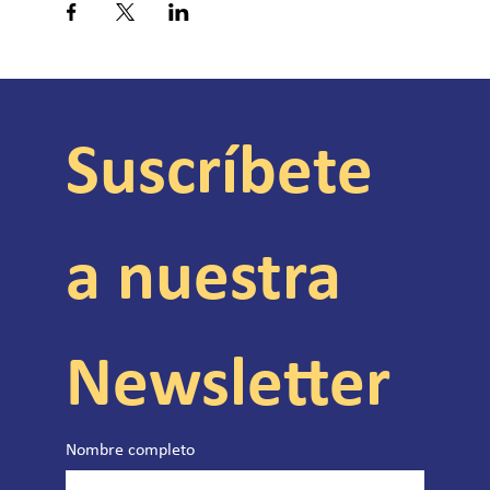
Suscríbete 
a nuestra 
Newsletter
Nombre completo