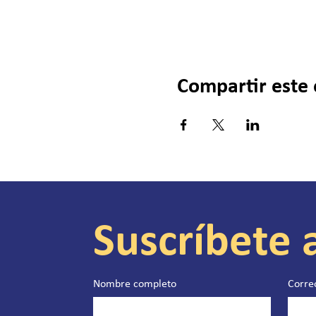
Compartir este
Suscríbete 
Nombre completo
Corre