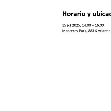
Horario y ubica
15 jul 2025, 14:00 – 16:00
Monterey Park, 883 S Atlantic