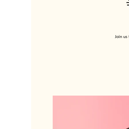
Join us