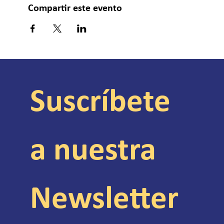
Compartir este evento
Suscríbete 
a nuestra 
Newsletter