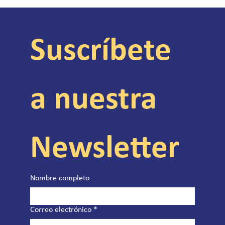
Suscríbete 
a nuestra 
Newsletter
Nombre completo
Correo electrónico
*