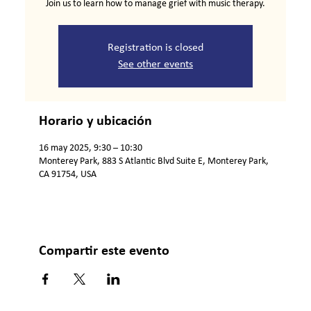
Join us to learn how to manage grief with music therapy.
Registration is closed
See other events
Horario y ubicación
16 may 2025, 9:30 – 10:30
Monterey Park, 883 S Atlantic Blvd Suite E, Monterey Park,
CA 91754, USA
Compartir este evento