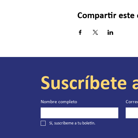
Compartir este
Suscríbete 
Nombre completo
Corre
Sí, suscríbeme a tu boletín.