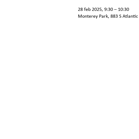
28 feb 2025, 9:30 – 10:30
Monterey Park, 883 S Atlantic