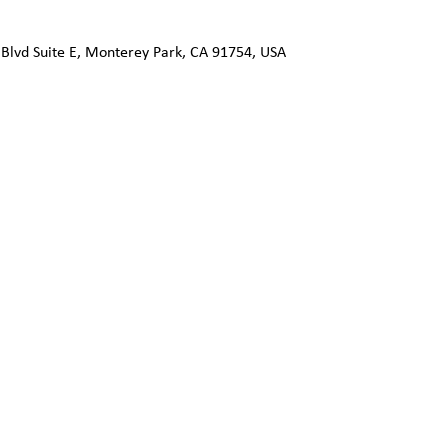
 Blvd Suite E, Monterey Park, CA 91754, USA