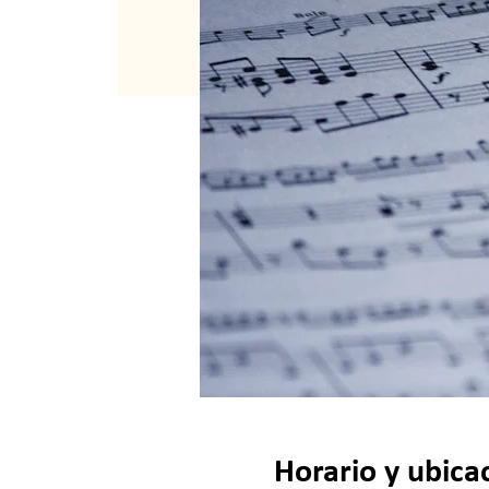
Horario y ubica