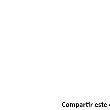
Compartir este