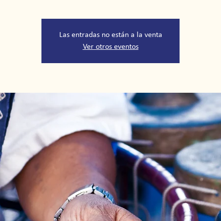
Las entradas no están a la venta
Ver otros eventos