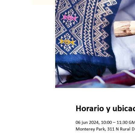
Horario y ubica
06 jun 2024, 10:00 – 11:30 G
Monterey Park, 311 N Rural D