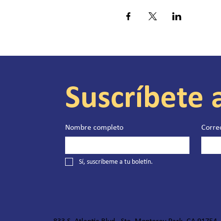
Suscríbete 
Nombre completo
Corre
Sí, suscríbeme a tu boletín.