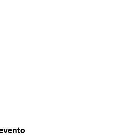
 evento