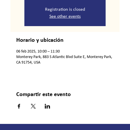
Registration is closed
See other events
Horario y ubicación
06 feb 2025, 10:00 – 11:30
Monterey Park, 883 S Atlantic Blvd Suite E, Monterey Park,
CA 91754, USA
Compartir este evento