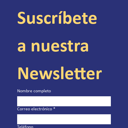
Suscríbete 
a nuestra 
Newsletter
Nombre completo
Correo electrónico
*
Teléfono