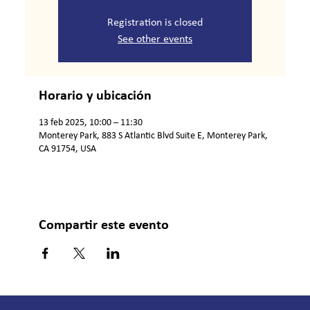
Registration is closed
See other events
Horario y ubicación
13 feb 2025, 10:00 – 11:30
Monterey Park, 883 S Atlantic Blvd Suite E, Monterey Park,
CA 91754, USA
Compartir este evento