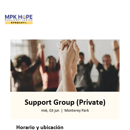
Support Group (Private)
mié, 03 jun
  |  
Monterey Park
Horario y ubicación