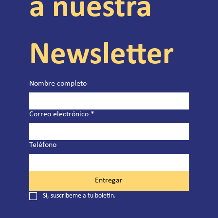
a nuestra 
Newsletter
Nombre completo
Correo electrónico
*
Teléfono
Entregar
Sí, suscríbeme a tu boletín.