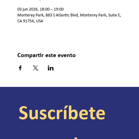
03 jun 2026, 18:00 – 19:00
Monterey Park, 883 S Atlantic Blvd, Monterey Park, Suite E,
CA 91754, USA
Compartir este evento
Suscríbete 