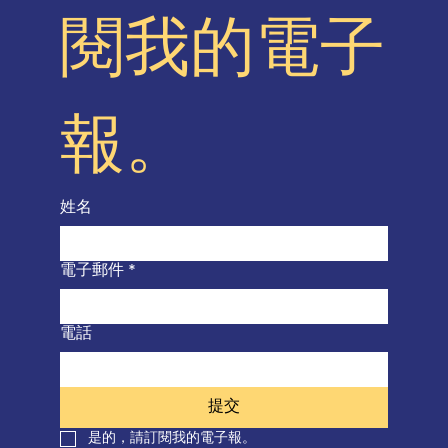
閱我的電子
報。
姓名
電子郵件
*
電話
提交
是的，請訂閱我的電子報。