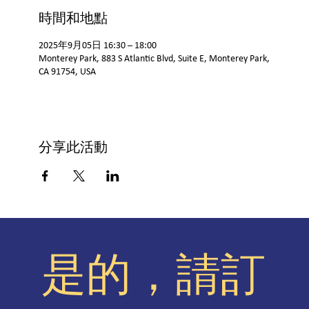
時間和地點
2025年9月05日 16:30 – 18:00
Monterey Park, 883 S Atlantic Blvd, Suite E, Monterey Park,
CA 91754, USA
分享此活動
是的，請訂