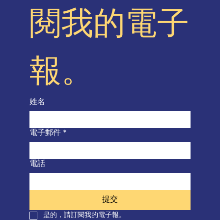
閱我的電子
報。
姓名
電子郵件
*
電話
提交
是的，請訂閱我的電子報。