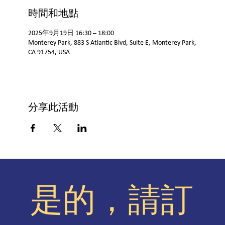
時間和地點
2025年9月19日 16:30 – 18:00
Monterey Park, 883 S Atlantic Blvd, Suite E, Monterey Park,
CA 91754, USA
分享此活動
是的，請訂