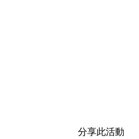
分享此活動