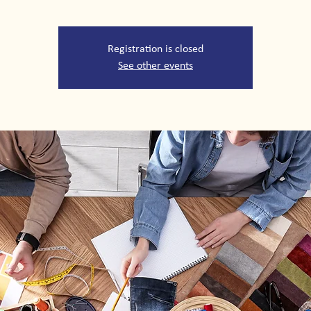
Registration is closed
See other events