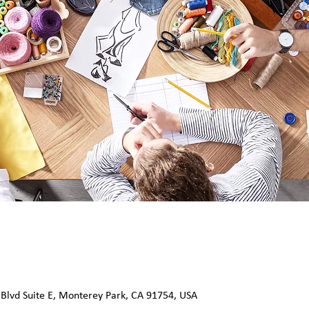
 Blvd Suite E, Monterey Park, CA 91754, USA