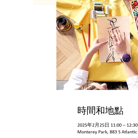
時間和地點
2025年2月25日 11:00 – 12:30
Monterey Park, 883 S Atlantic