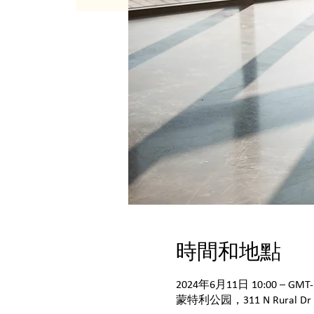
時間和地點
2024年6月11日 10:00 – GMT-1
蒙特利公园，311 N Rura