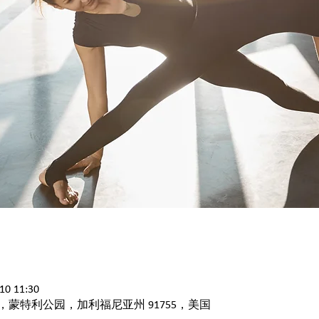
0 11:30
l Dr，蒙特利公园，加利福尼亚州 91755，美国