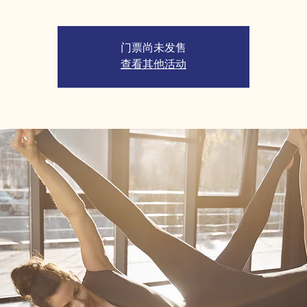
门票尚未发售
查看其他活动