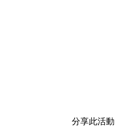
分享此活動