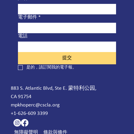
電子郵件
*
電話
提交
是的，請訂閱我的電子報。
883 S. Atlantic Blvd, Ste E. 蒙特利公园,
CA 91754
mpkhoperc@cscla.org
+1-626-609 3399
無障礙聲明
條款與條件