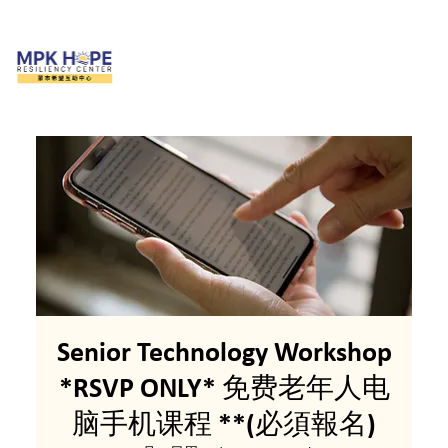
Senior Technology Workshop
*RSVP ONLY* 免费老年人电
脑手机课程 **(必須報名)