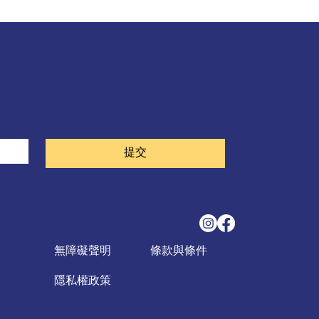
。
提交
無障礙聲明
條款與條件
隱私權政策