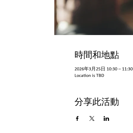
時間和地點
2026年3月25日 10:30 – 11:30
Location is TBD
分享此活動