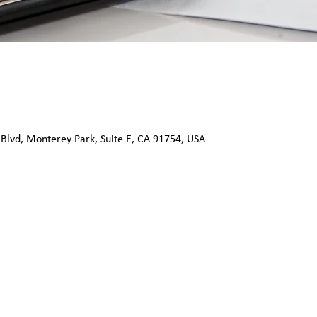
 Blvd, Monterey Park, Suite E, CA 91754, USA