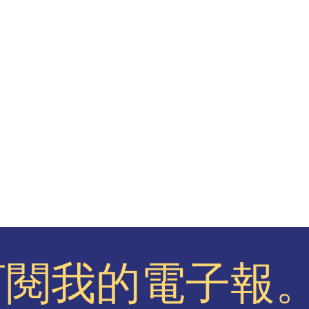
訂閱我的電子報