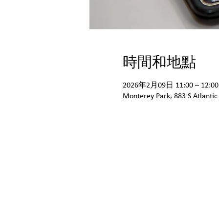
時間和地點
2026年2月09日 11:00 – 12:00
Monterey Park, 883 S Atlantic