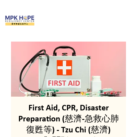
First Aid, CPR, Disaster
Preparation (慈濟-急救心肺
復甦等) - Tzu Chi (慈濟)