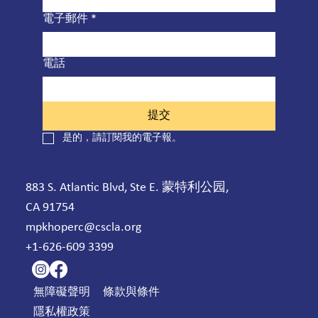
電子郵件
*
電話
提交
是的，請訂閱我的電子報。
883 S. Atlantic Blvd, Ste E. 蒙特利公园,
CA 91754
mpkhoperc@cscla.org
+1-626-609 3399
無障礙聲明
條款與條件
隱私權政策