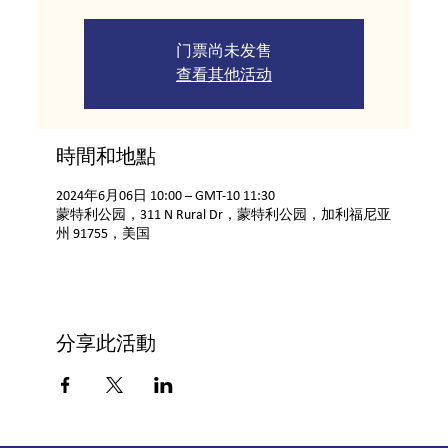
门票尚未发售
查看其他活动
時間和地點
2024年6月06日 10:00 – GMT-10 11:30
蒙特利公园，311 N Rural Dr，蒙特利公园，加利福尼亚
州 91755，美国
分享此活動