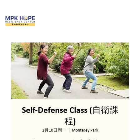
Self-Defense Class (自衛課
程)
2月10日周一
  |  
Monterey Park