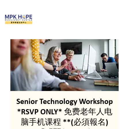
Senior Technology Workshop
*RSVP ONLY* 免费老年人电
脑手机课程 **(必須報名)