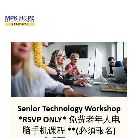
Senior Technology Workshop
*RSVP ONLY* 免费老年人电
脑手机课程 **(必須報名)