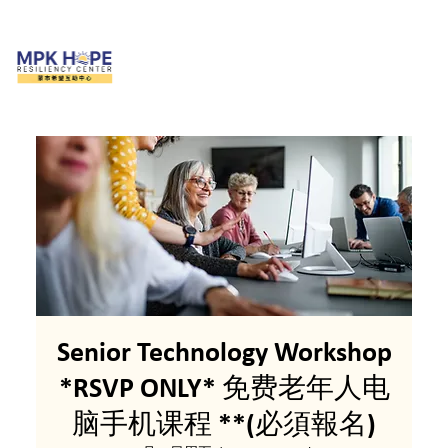
Senior Technology Workshop
*RSVP ONLY* 免费老年人电
脑手机课程 **(必須報名)