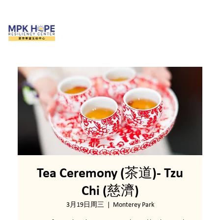
Tea Ceremony (茶道)- Tzu
Chi (慈濟)
3月19日周三
  |  
Monterey Park