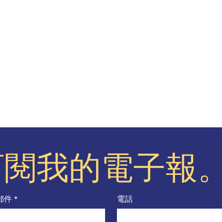
訂閱我的電子報
郵件
*
電話