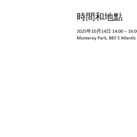
時間和地點
2025年10月14日 14:00 – 16:0
Monterey Park, 883 S Atlantic